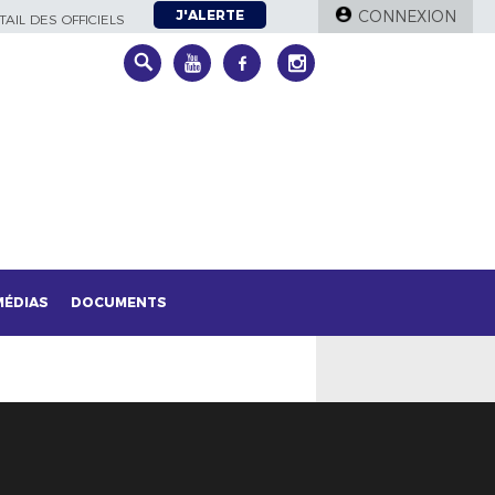
J'ALERTE
CONNEXION
AIL DES OFFICIELS
MÉDIAS
DOCUMENTS