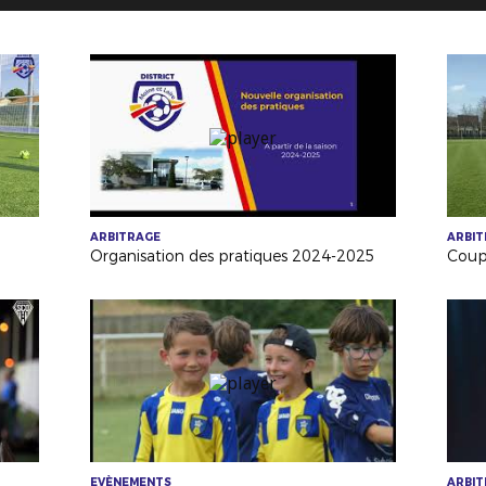
ARBITRAGE
ARBI
Organisation des pratiques 2024-2025
EVÈNEMENTS
ARBI