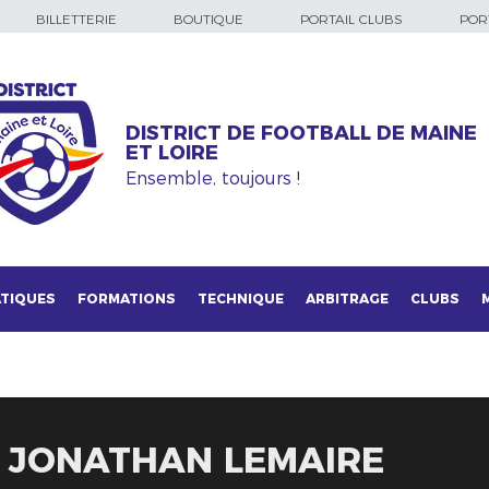
BILLETTERIE
BOUTIQUE
PORTAIL CLUBS
PORT
DISTRICT DE FOOTBALL DE MAINE
ET LOIRE
Ensemble, toujours !
TIQUES
FORMATIONS
TECHNIQUE
ARBITRAGE
CLUBS
E JONATHAN LEMAIRE