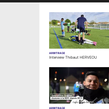
ARBITRAGE
Interview Thibaut HERVEOU
ARBITRAGE