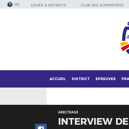
FFF
LIGUES & DISTRICTS
CLUB DES SUPPORTERS
ACCUEIL
DISTRICT
EPREUVES
PRA
ARBITRAGE
INTERVIEW D