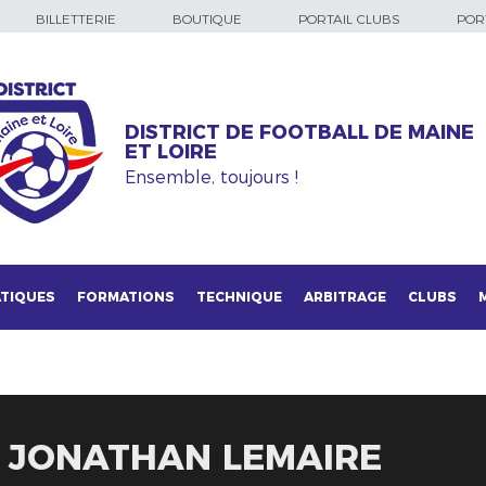
BILLETTERIE
BOUTIQUE
PORTAIL CLUBS
PORT
DISTRICT DE FOOTBALL DE MAINE
ET LOIRE
Ensemble, toujours !
TIQUES
FORMATIONS
TECHNIQUE
ARBITRAGE
CLUBS
E JONATHAN LEMAIRE