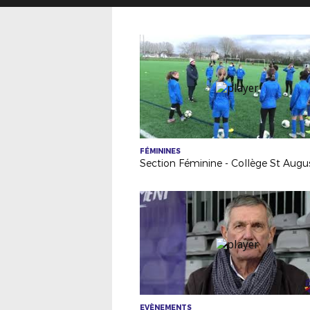
FÉMININES
Section Féminine - Collège St Augu
EVÈNEMENTS