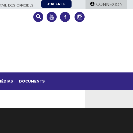
J'ALERTE
CONNEXION
AIL DES OFFICIELS
MÉDIAS
DOCUMENTS