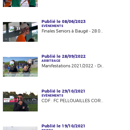
Publié le 08/06/2023
EVÈNEMENTS
Finales Seniors à Baugé - 28.05.2023
Publié le 28/09/2022
ARBITRAGE
Manifestations 2021/2022 - District de Football de Maine et Loire
Publié le 29/10/2021
EVÈNEMENTS
CDF : FC PELLOUAILLES CORZE, LE PETIT POUCET DE CE 6EME TOUR
Publié le 19/10/2021