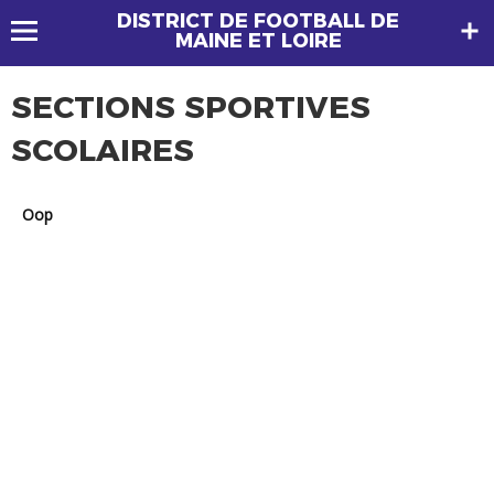
DISTRICT DE FOOTBALL DE
MAINE ET LOIRE
SECTIONS SPORTIVES
SCOLAIRES
oop