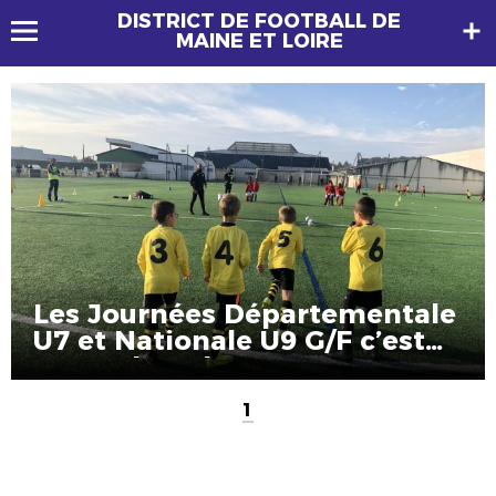
DISTRICT DE FOOTBALL DE
MAINE ET LOIRE
Les Journées Départementale
U7 et Nationale U9 G/F c’est
ce week-end !
1