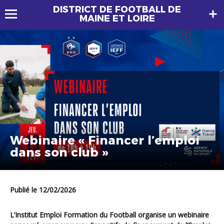
DISTRICT DE FOOTBALL DE
MAINE ET LOIRE
Webinaire « Financer l’emploi
dans son club »
Publié le 12/02/2026
L’Institut Emploi Formation du Football organise un webinaire