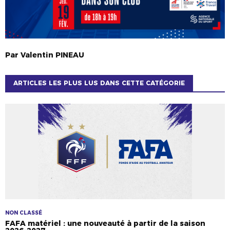
Par
Valentin
PINEAU
ARTICLES LES PLUS LUS DANS CETTE CATÉGORIE
NON CLASSÉ
FAFA matériel : une nouveauté à partir de la saison