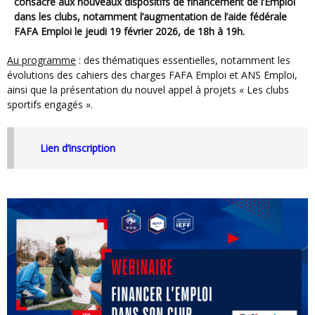
consacré aux nouveaux dispositifs de financement de l’Emploi
dans les clubs, notamment l’augmentation de l’aide fédérale
FAFA Emploi le jeudi 19 février 2026, de 18h à 19h.
Au programme
: des thématiques essentielles, notamment les
évolutions des cahiers des charges FAFA Emploi et ANS Emploi,
ainsi que la présentation du nouvel appel à projets « Les clubs
sportifs engagés ».
Lien d’inscription