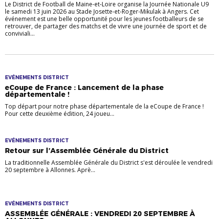
Le District de Football de Maine-et-Loire organise la Journée Nationale U9
le samedi 13 juin 2026 au Stade Josette-et-Roger-Mikulak à Angers. Cet
événement est une belle opportunité pour les jeunes footballeurs de se
retrouver, de partager des matchs et de vivre une journée de sport et de
conviviali...
EVÉNEMENTS DISTRICT
eCoupe de France : Lancement de la phase
départementale !
Top départ pour notre phase départementale de la eCoupe de France !
Pour cette deuxième édition, 24 joueu...
EVÉNEMENTS DISTRICT
Retour sur l’Assemblée Générale du District
La traditionnelle Assemblée Générale du District s'est déroulée le vendredi
20 septembre à Allonnes. Aprè...
EVÉNEMENTS DISTRICT
ASSEMBLÉE GÉNÉRALE : VENDREDI 20 SEPTEMBRE À