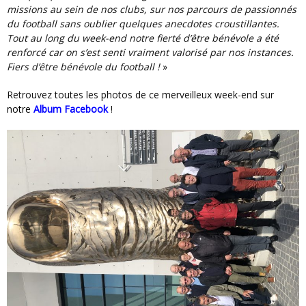
missions au sein de nos clubs, sur nos parcours de passionnés
du football sans oublier quelques anecdotes croustillantes.
Tout au long du week-end notre fierté d’être bénévole a été
renforcé car on s’est senti vraiment valorisé par nos instances.
Fiers d’être bénévole du football !
»
Retrouvez toutes les photos de ce merveilleux week-end sur
notre
Album Facebook
!