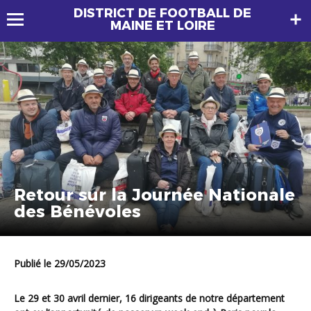
DISTRICT DE FOOTBALL DE
MAINE ET LOIRE
Retour sur la Journée Nationale
des Bénévoles
Publié le 29/05/2023
Le 29 et 30 avril dernier, 16 dirigeants de notre département