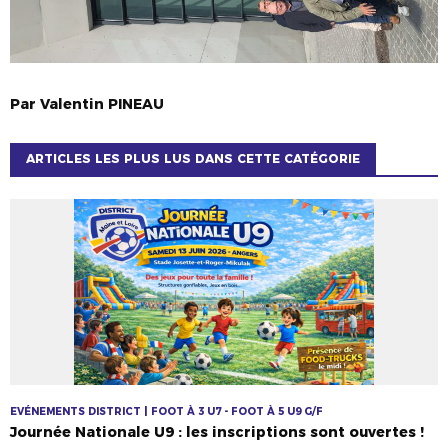
Par
Valentin
PINEAU
ARTICLES LES PLUS LUS DANS CETTE CATÉGORIE
EVÉNEMENTS DISTRICT | FOOT À 3 U7 - FOOT À 5 U9 G/F
Journée Nationale U9 : les inscriptions sont ouvertes !