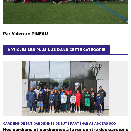
Par
Valentin
PINEAU
ARTICLES LES PLUS LUS DANS CETTE CATÉGORIE
GARDIENS DE BUT GARDIENNES DE BUT | PARTENARIAT ANGERS SCO
Nos gardiens et gardiennes à la rencontre des gardiens