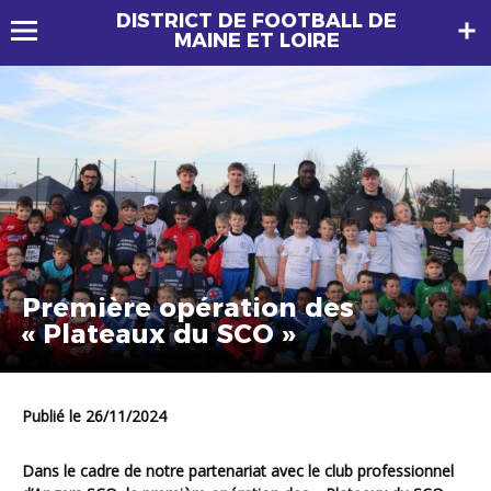
DISTRICT DE FOOTBALL DE
MAINE ET LOIRE
Première opération des
« Plateaux du SCO »
Publié le 26/11/2024
Dans le cadre de notre partenariat avec le club professionnel