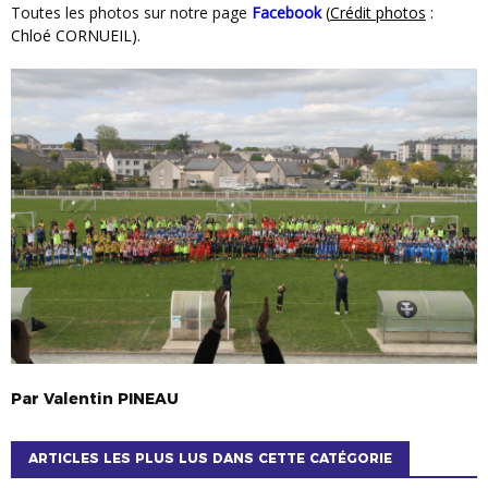
Toutes les photos sur notre page
Facebook
(
Crédit photos
:
Chloé CORNUEIL).
Par
Valentin
PINEAU
ARTICLES LES PLUS LUS DANS CETTE CATÉGORIE