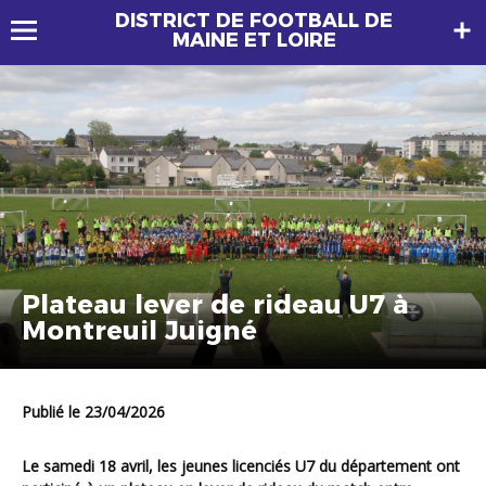
DISTRICT DE FOOTBALL DE
MAINE ET LOIRE
Plateau lever de rideau U7 à
Montreuil Juigné
Publié le 23/04/2026
Le samedi 18 avril, les jeunes licenciés U7 du département ont