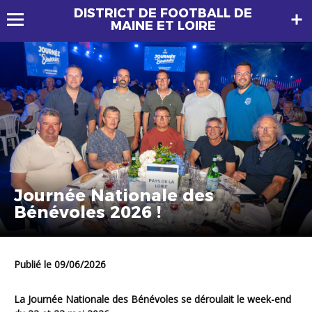
DISTRICT DE FOOTBALL DE
MAINE ET LOIRE
Journée Nationale des
Bénévoles 2026 !
Publié le 09/06/2026
La Journée Nationale des Bénévoles se déroulait le week-end