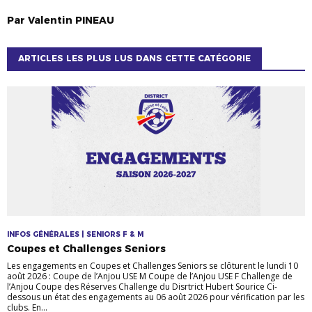
Par
Valentin
PINEAU
ARTICLES LES PLUS LUS DANS CETTE CATÉGORIE
INFOS GÉNÉRALES | SENIORS F & M
Coupes et Challenges Seniors
Les engagements en Coupes et Challenges Seniors se clôturent le lundi 10
août 2026 : Coupe de l’Anjou USE M Coupe de l’Anjou USE F Challenge de
l’Anjou Coupe des Réserves Challenge du Disrtrict Hubert Sourice Ci-
dessous un état des engagements au 06 août 2026 pour vérification par les
clubs. En...