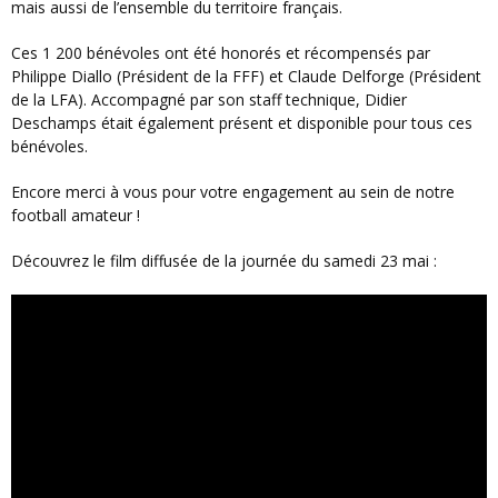
mais aussi de l’ensemble du territoire français.
Ces 1 200 bénévoles ont été honorés et récompensés par
Philippe Diallo (Président de la FFF) et Claude Delforge (Président
de la LFA). Accompagné par son staff technique, Didier
Deschamps était également présent et disponible pour tous ces
bénévoles.
Encore merci à vous pour votre engagement au sein de notre
football amateur !
Découvrez le film diffusée de la journée du samedi 23 mai :