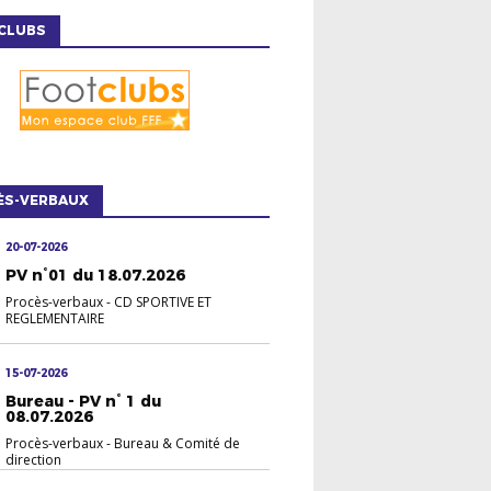
CLUBS
ÈS-VERBAUX
20-07-2026
PV n°01 du 18.07.2026
Procès-verbaux
-
CD SPORTIVE ET
REGLEMENTAIRE
15-07-2026
Bureau - PV n° 1 du
08.07.2026
Procès-verbaux
-
Bureau & Comité de
direction