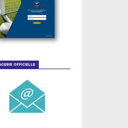
GERIE OFFICIELLE