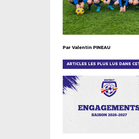
Par
Valentin
PINEAU
ARTICLES LES PLUS LUS DANS CE