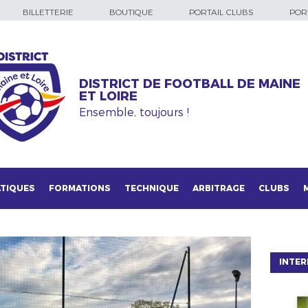
BILLETTERIE
BOUTIQUE
PORTAIL CLUBS
PORT
DISTRICT DE FOOTBALL DE MAINE
ET LOIRE
Ensemble, toujours !
TIQUES
FORMATIONS
TECHNIQUE
ARBITRAGE
CLUBS
INTER