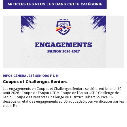
ARTICLES LES PLUS LUS DANS CETTE CATÉGORIE
INFOS GÉNÉRALES | SENIORS F & M
Coupes et Challenges Seniors
Les engagements en Coupes et Challenges Seniors se clôturent le lundi 10
août 2026 : Coupe de l’Anjou USE M Coupe de l’Anjou USE F Challenge de
l’Anjou Coupe des Réserves Challenge du Disrtrict Hubert Sourice Ci-
dessous un état des engagements au 06 août 2026 pour vérification par les
clubs. En...