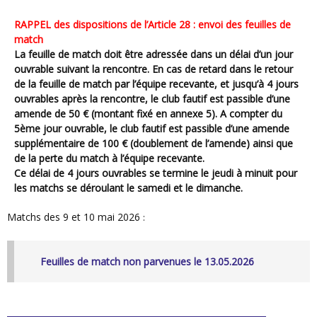
RAPPEL des dispositions de l’Article 28 : envoi des feuilles de
match
La feuille de match doit être adressée dans un délai d’un jour
ouvrable suivant la rencontre. En cas de retard dans le retour
de la feuille de match par l’équipe recevante, et jusqu’à 4 jours
ouvrables après la rencontre, le club fautif est passible d’une
amende de 50 € (montant fixé en annexe 5). A compter du
5ème jour ouvrable, le club fautif est passible d’une amende
supplémentaire de 100 € (doublement de l’amende) ainsi que
de la perte du match à l’équipe recevante.
Ce délai de 4 jours ouvrables se termine le jeudi à minuit pour
les matchs se déroulant le samedi et le dimanche.
Matchs des 9 et 10 mai 2026
:
Feuilles de match non parvenues le 13.05.2026