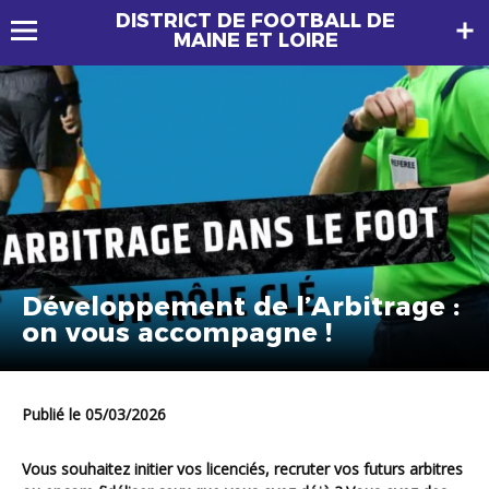
DISTRICT DE FOOTBALL DE
MAINE ET LOIRE
Développement de l’Arbitrage :
on vous accompagne !
Publié le 05/03/2026
Vous souhaitez initier vos licenciés, recruter vos futurs arbitres