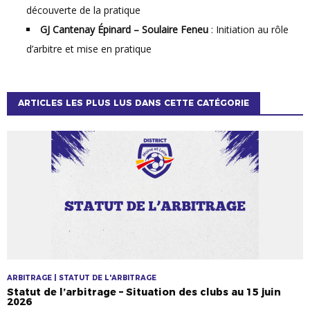
découverte de la pratique
GJ Cantenay Épinard – Soulaire Feneu
: Initiation au rôle
d’arbitre et mise en pratique
ARTICLES LES PLUS LUS DANS CETTE CATÉGORIE
ARBITRAGE | STATUT DE L'ARBITRAGE
Statut de l’arbitrage – Situation des clubs au 15 juin
2026