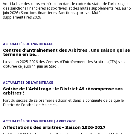
Voici la liste des clubs en infraction dans le cadre du statut de l'arbitrage et
des sanctions financières et sportives, et des mutés supplémentaires, au 15
juin 2026 : Sanctions financières Sanctions sportives Mutés
supplémentaires 2026
ACTUALITÉS DE L'ARBITRAGE
Centres d’Entraînement des Arbitres : une saison qui se
termine en be...
La saison 2025-2026 des Centres d'Entraînement des Arbitres (CEA) s'est
clôturée ce jeudi 11 juin au Stad...
ACTUALITÉS DE L'ARBITRAGE
Soirée de l’Arbitrage : le District 49 récompense ses
arbitres !
Fort du succès de sa première édition et dans la continuité de ce que le
District de Football de Maine et...
ACTUALITÉS DE L'ARBITRAGE | ARBITRAGE
Affectations des arbitres – Saison 2026-2027