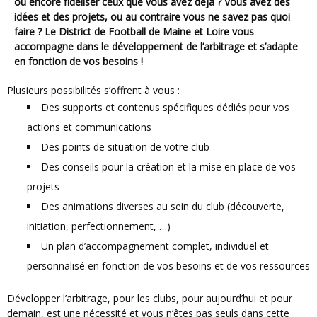
ou encore fidéliser ceux que vous avez déjà ? Vous avez des
idées et des projets, ou au contraire vous ne savez pas quoi
faire ? Le District de Football de Maine et Loire vous
accompagne dans le développement de l’arbitrage et s’adapte
en fonction de vos besoins !
Plusieurs possibilités s’offrent à vous :
Des supports et contenus spécifiques dédiés pour vos
actions et communications
Des points de situation de votre club
Des conseils pour la création et la mise en place de vos
projets
Des animations diverses au sein du club (découverte,
initiation, perfectionnement, …)
Un plan d’accompagnement complet, individuel et
personnalisé en fonction de vos besoins et de vos ressources
Développer l’arbitrage, pour les clubs, pour aujourd’hui et pour
demain, est une nécessité et vous n’êtes pas seuls dans cette