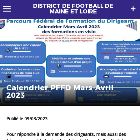
DISTRICT DE FOOTBALL DE
MAINE ET LOIRE
Calendrier PFFD Mars-Avril
2023
Publié le 09/03/2023
Pour répondre à la demande des dirigeants, mais aussi des