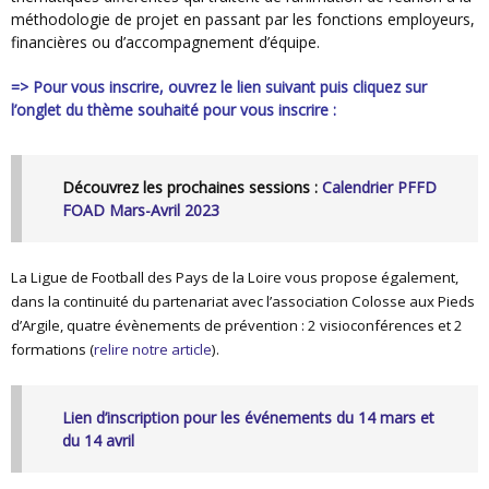
méthodologie de projet en passant par les fonctions employeurs,
financières ou d’accompagnement d’équipe.
=> Pour vous inscrire, ouvrez le lien suivant puis cliquez sur
l’onglet du thème souhaité pour vous inscrire :
Découvrez les prochaines sessions :
Calendrier PFFD
FOAD Mars-Avril 2023
La Ligue de Football des Pays de la Loire vous propose également,
dans la continuité du partenariat avec l’association Colosse aux Pieds
d’Argile, quatre évènements de prévention : 2 visioconférences et 2
formations (
relire notre article
).
Lien d’inscription pour les événements du 14 mars et
du 14 avril