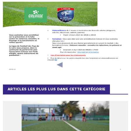
ARTICLES LES PLUS LUS DANS CETTE CATÉGORIE