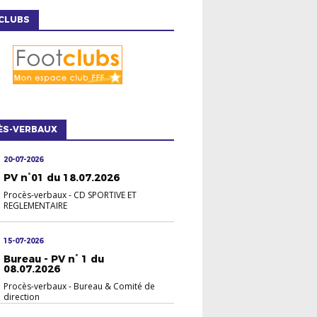
CLUBS
ÈS-VERBAUX
20-07-2026
PV n°01 du 18.07.2026
Procès-verbaux
-
CD SPORTIVE ET
REGLEMENTAIRE
15-07-2026
Bureau - PV n° 1 du
08.07.2026
Procès-verbaux
-
Bureau & Comité de
direction