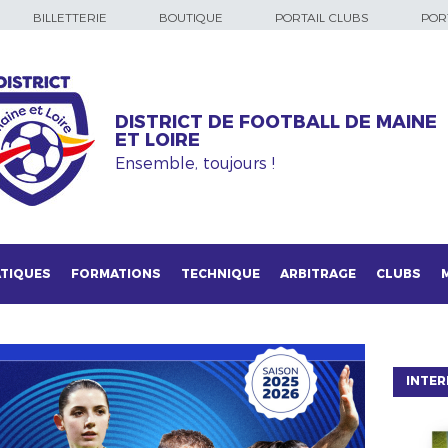
BILLETTERIE
BOUTIQUE
PORTAIL CLUBS
PORT
DISTRICT DE FOOTBALL DE MAINE
ET LOIRE
Ensemble, toujours !
TIQUES
FORMATIONS
TECHNIQUE
ARBITRAGE
CLUBS
INTER