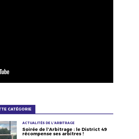
TTE CATÉGORIE
ACTUALITÉS DE L'ARBITRAGE
Soirée de l’Arbitrage : le District 49
récompense ses arbitres !