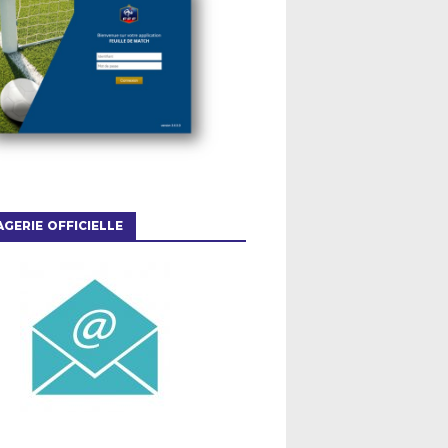
GERIE OFFICIELLE