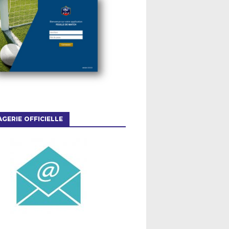
GERIE OFFICIELLE