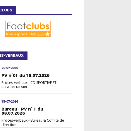
CLUBS
ÈS-VERBAUX
20-07-2026
PV n°01 du 18.07.2026
Procès-verbaux
-
CD SPORTIVE ET
REGLEMENTAIRE
15-07-2026
Bureau - PV n° 1 du
08.07.2026
Procès-verbaux
-
Bureau & Comité de
direction