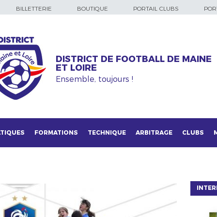
BILLETTERIE
BOUTIQUE
PORTAIL CLUBS
PORT
DISTRICT DE FOOTBALL DE MAINE
ET LOIRE
Ensemble, toujours !
TIQUES
FORMATIONS
TECHNIQUE
ARBITRAGE
CLUBS
INTER