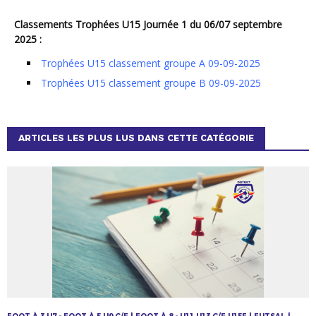
Classements Trophées U15 Journée 1 du 06/07 septembre
2025 :
Trophées U15 classement groupe A 09-09-2025
Trophées U15 classement groupe B 09-09-2025
ARTICLES LES PLUS LUS DANS CETTE CATÉGORIE