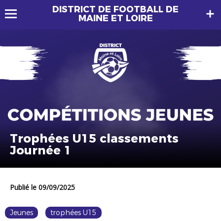
DISTRICT DE FOOTBALL DE
MAINE ET LOIRE
Trophées U15 classements
Journée 1
Publié le 09/09/2025
Jeunes
trophées U15