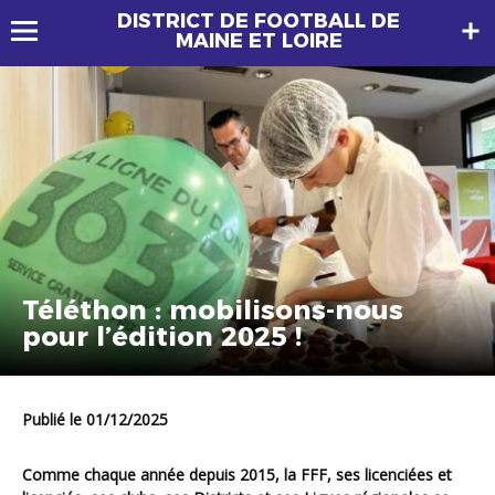
DISTRICT DE FOOTBALL DE
MAINE ET LOIRE
Téléthon : mobilisons-nous
pour l’édition 2025 !
Publié le 01/12/2025
Comme chaque année depuis 2015, la FFF, ses licenciées et