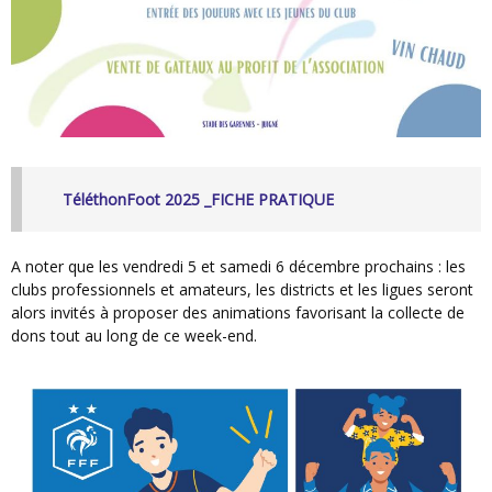
TéléthonFoot 2025 _FICHE PRATIQUE
A noter que les vendredi 5 et samedi 6 décembre prochains : les
clubs professionnels et amateurs, les districts et les ligues seront
alors invités à proposer des animations favorisant la collecte de
dons tout au long de ce week-end.