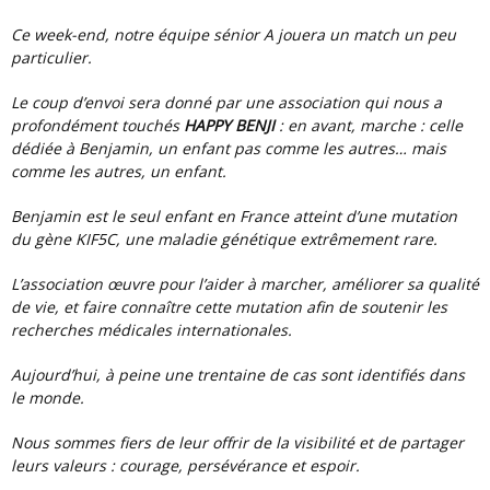
Ce week-end, notre équipe sénior A jouera un match un peu
particulier.
Le coup d’envoi sera donné par une association qui nous a
profondément touchés
HAPPY BENJI
: en avant, marche : celle
dédiée à Benjamin, un enfant pas comme les autres… mais
comme les autres, un enfant.
Benjamin est le seul enfant en France atteint d’une mutation
du gène KIF5C, une maladie génétique extrêmement rare.
L’association œuvre pour l’aider à marcher, améliorer sa qualité
de vie, et faire connaître cette mutation afin de soutenir les
recherches médicales internationales.
Aujourd’hui, à peine une trentaine de cas sont identifiés dans
le monde.
Nous sommes fiers de leur offrir de la visibilité et de partager
leurs valeurs : courage, persévérance et espoir.