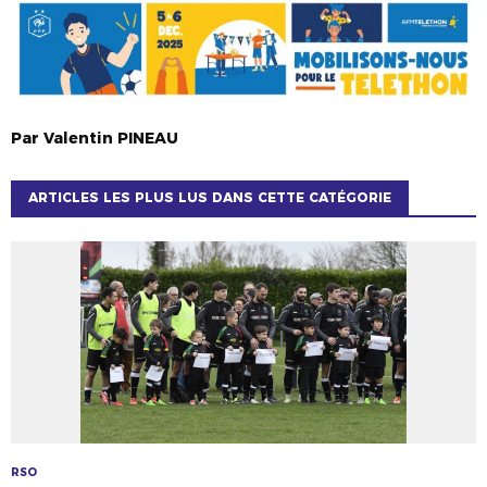
Par
Valentin
PINEAU
ARTICLES LES PLUS LUS DANS CETTE CATÉGORIE
RSO