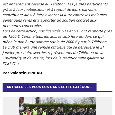
est entièrement reversé au Téléthon. Les jeunes participants,
grâce à leur mobilisation et à l’appui de leurs parrains,
contribuent ainsi à faire avancer la lutte contre les maladies
génétiques rares et à apporter un soutien concret aux
personnes concernées.
Lors de cette action, nos licenciés U11 et U13 ont rapporté près
de 1500 €. Comme tous les ans, le club fera un don, ce qui
mène le don à une somme totale de 2000 € pour le Téléthon.
Le club mènera une remise officielle qui se déroulera le 21
janvier prochain, avec les représentants du Téléthon de la
Tourlandry et de Vezins, lors de la traditionnelle galette de
l’OSTVC. »
Par
Valentin
PINEAU
ARTICLES LES PLUS LUS DANS CETTE CATÉGORIE