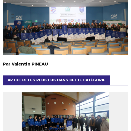
Par
Valentin
PINEAU
ARTICLES LES PLUS LUS DANS CETTE CATÉGORIE