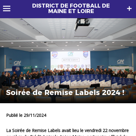
DISTRICT DE FOOTBALL DE
MAINE ET LOIRE
Soirée de Remise Labels 2024 !
Publié le 29/11/2024
La Soirée de Remise Labels avait lieu le vendredi 22 novembre