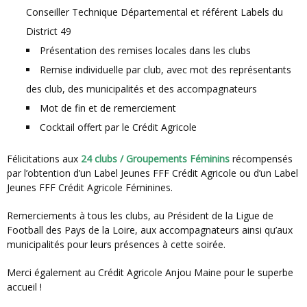
Conseiller Technique Départemental et référent Labels du
District 49
Présentation des remises locales dans les clubs
Remise individuelle par club, avec mot des représentants
des club, des municipalités et des accompagnateurs
Mot de fin et de remerciement
Cocktail offert par le Crédit Agricole
Félicitations aux
24 clubs / Groupements Féminins
récompensés
par l’obtention d’un Label Jeunes FFF Crédit Agricole ou d’un Label
Jeunes FFF Crédit Agricole Féminines.
Remerciements à tous les clubs, au Président de la Ligue de
Football des Pays de la Loire, aux accompagnateurs ainsi qu’aux
municipalités pour leurs présences à cette soirée.
Merci également au Crédit Agricole Anjou Maine pour le superbe
accueil !