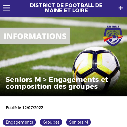
DISTRICT DE FOOTBALL DE
MAINE ET LOIRE
Seniors M > Engagements et
composition des groupes
Publié le 12/07/2022
Engagements
Groupes
Seniors M