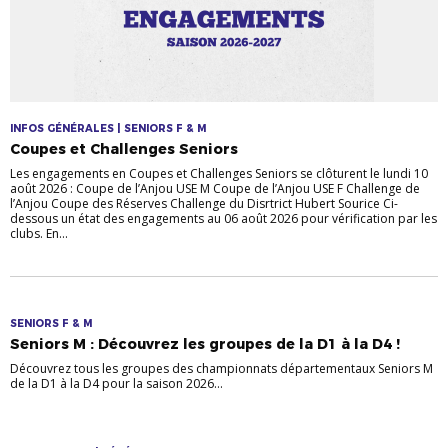
INFOS GÉNÉRALES | SENIORS F & M
Coupes et Challenges Seniors
Les engagements en Coupes et Challenges Seniors se clôturent le lundi 10
août 2026 : Coupe de l’Anjou USE M Coupe de l’Anjou USE F Challenge de
l’Anjou Coupe des Réserves Challenge du Disrtrict Hubert Sourice Ci-
dessous un état des engagements au 06 août 2026 pour vérification par les
clubs. En...
SENIORS F & M
Seniors M : Découvrez les groupes de la D1 à la D4 !
Découvrez tous les groupes des championnats départementaux Seniors M
de la D1 à la D4 pour la saison 2026...