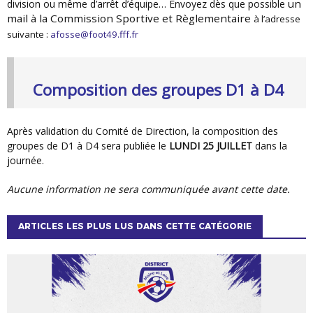
un
division ou même d’arrêt d’équipe… Envoyez dès que possible
mail à la Commission Sportive et Règlementaire
à l’adresse
suivante :
afosse@foot49.fff.fr
Composition des groupes D1 à D4
Après validation du Comité de Direction, la composition des
groupes de D1 à D4 sera publiée le
LUNDI 25 JUILLET
dans la
journée.
Aucune information ne sera communiquée avant cette date.
ARTICLES LES PLUS LUS DANS CETTE CATÉGORIE