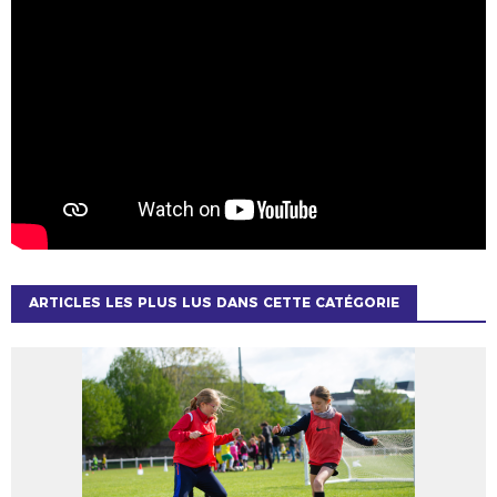
ARTICLES LES PLUS LUS DANS CETTE CATÉGORIE