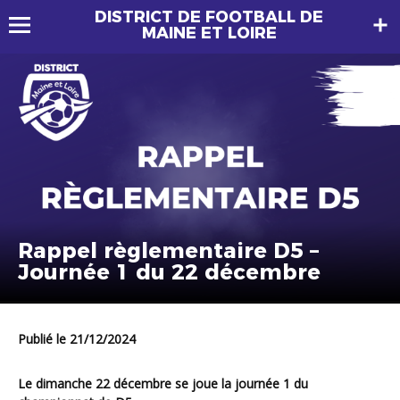
DISTRICT DE FOOTBALL DE
MAINE ET LOIRE
Rappel règlementaire D5 –
Journée 1 du 22 décembre
Publié le 21/12/2024
Le dimanche 22 décembre se joue la journée 1 du