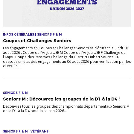
INFOS GÉNÉRALES | SENIORS F & M
Coupes et Challenges Seniors
Les engagements en Coupes et Challenges Seniors se clôturent le lundi 10
août 2026 : Coupe de l’Anjou USE M Coupe de l’Anjou USE F Challenge de
l’Anjou Coupe des Réserves Challenge du Disrtrict Hubert Sourice Ci-
dessous un état des engagements au 06 août 2026 pour vérification par les
clubs. En...
SENIORS F & M
Seniors M : Découvrez les groupes de la D1 à la D4 !
Découvrez tous les groupes des championnats départementaux Seniors M
de la D1 à la D4 pour la saison 2026...
SENIORS F & M | VÉTÉRANS