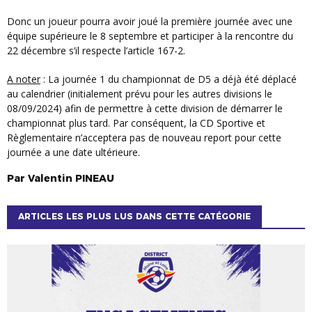
Donc un joueur pourra avoir joué la première journée avec une
équipe supérieure le 8 septembre et participer à la rencontre du
22 décembre s’il respecte l’article 167-2.
A noter
: La journée 1 du championnat de D5 a déjà été déplacé
au calendrier (initialement prévu pour les autres divisions le
08/09/2024) afin de permettre à cette division de démarrer le
championnat plus tard. Par conséquent, la CD Sportive et
Règlementaire n’acceptera pas de nouveau report pour cette
journée a une date ultérieure.
Par
Valentin
PINEAU
ARTICLES LES PLUS LUS DANS CETTE CATÉGORIE