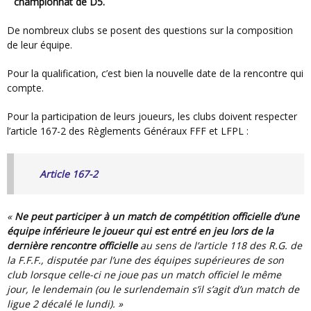
championnat de D5.
De nombreux clubs se posent des questions sur la composition
de leur équipe.
Pour la qualification, c’est bien la nouvelle date de la rencontre qui
compte.
Pour la participation de leurs joueurs, les clubs doivent respecter
l’article 167-2 des Règlements Généraux FFF et LFPL :
Article 167-2
«
Ne peut participer à un match de compétition officielle d’une
équipe inférieure le joueur qui est entré en jeu lors de la
dernière rencontre officielle
au sens de l’article 118 des R.G. de
la F.F.F., disputée par l’une des équipes supérieures de son
club lorsque celle-ci ne joue pas un match officiel le même
jour, le lendemain (ou le surlendemain s’il s’agit d’un match de
ligue 2 décalé le lundi). »