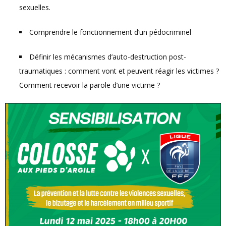
sexuelles.
Comprendre le fonctionnement d’un pédocriminel
Définir les mécanismes d’auto-destruction post-
traumatiques : comment vont et peuvent réagir les victimes ?
Comment recevoir la parole d’une victime ?