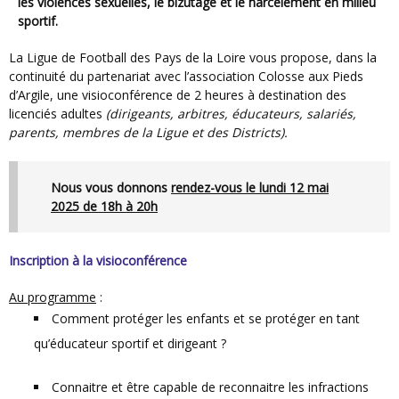
les violences sexuelles, le bizutage et le harcèlement en milieu
sportif.
La Ligue de Football des Pays de la Loire vous propose, dans la
continuité du partenariat avec l’association Colosse aux Pieds
d’Argile, une visioconférence de 2 heures à destination des
licenciés adultes
(dirigeants, arbitres, éducateurs, salariés,
parents, membres de la Ligue et des Districts).
Nous vous donnons
rendez-vous le lundi 12 mai
2025 de 18h à 20h
Inscription à la visioconférence
Au programme
:
Comment protéger les enfants et se protéger en tant
qu’éducateur sportif et dirigeant ?
Connaitre et être capable de reconnaitre les infractions