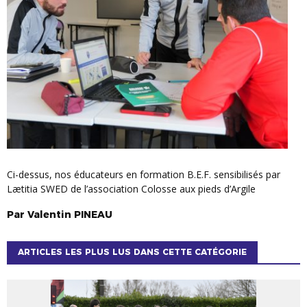
Ci-dessus, nos éducateurs en formation B.E.F. sensibilisés par
Lætitia SWED de l’association Colosse aux pieds d’Argile
Par
Valentin
PINEAU
ARTICLES LES PLUS LUS DANS CETTE CATÉGORIE