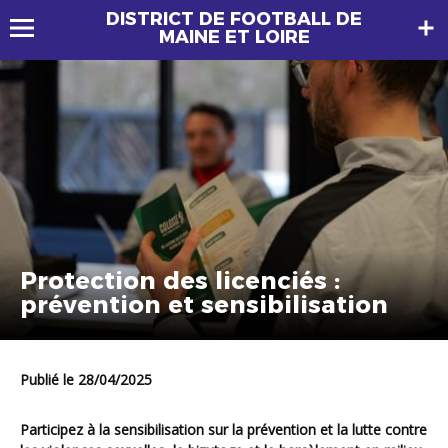
DISTRICT DE FOOTBALL DE
MAINE ET LOIRE
Protection des licenciés :
prévention et sensibilisation
Publié le 28/04/2025
Participez à la sensibilisation sur la prévention et la lutte contre