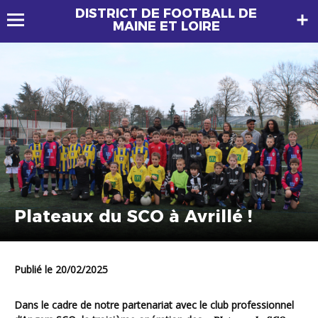
DISTRICT DE FOOTBALL DE
MAINE ET LOIRE
Plateaux du SCO à Avrillé !
Publié le 20/02/2025
Dans le cadre de notre partenariat avec le club professionnel