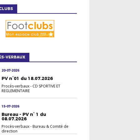
CLUBS
ÈS-VERBAUX
20-07-2026
PV n°01 du 18.07.2026
Procès-verbaux
-
CD SPORTIVE ET
REGLEMENTAIRE
15-07-2026
Bureau - PV n° 1 du
08.07.2026
Procès-verbaux
-
Bureau & Comité de
direction