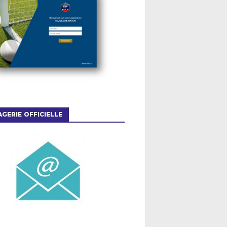
GERIE OFFICIELLE