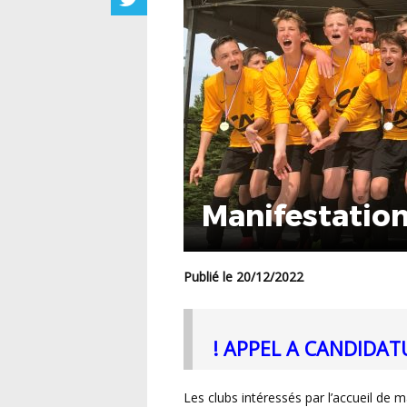
Manifestation
Publié le 20/12/2022
! APPEL A CANDIDAT
Les clubs intéressés par l’accueil de manifestations de fin de saison (Finales, Demi-finales,