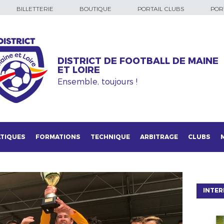
BILLETTERIE
BOUTIQUE
PORTAIL CLUBS
PORT
DISTRICT DE FOOTBALL DE MAINE
ET LOIRE
Ensemble, toujours !
TIQUES
FORMATIONS
TECHNIQUE
ARBITRAGE
CLUBS
INTER