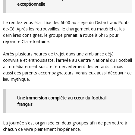
exceptionnelle
Le rendez-vous était fixé dès 6h00 au siège du District aux Ponts-
de-Cé. Après les retrouvailles, le chargement du matériel et les
dernières consignes, le groupe prenait la route à 6h15 pour
rejoindre Clairefontaine.
Après plusieurs heures de trajet dans une ambiance déjà
conviviale et enthousiaste, l’arrivée au Centre National du Football
a immédiatement suscité l’émerveillement des enfants… mais
aussi des parents accompagnateurs, venus eux aussi découvrir ce
lieu mythique.
Une immersion complète au cœur du football
français
La journée s’est organisée en deux groupes afin de permettre à
chacun de vivre pleinement l’expérience.