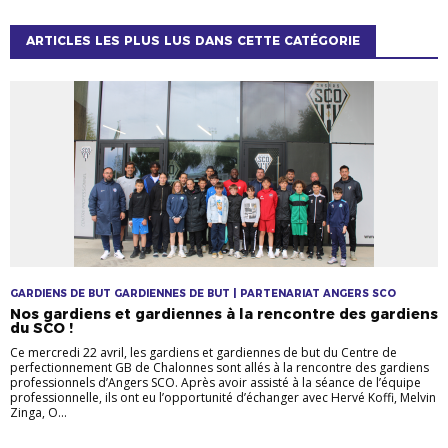
ARTICLES LES PLUS LUS DANS CETTE CATÉGORIE
GARDIENS DE BUT GARDIENNES DE BUT | PARTENARIAT ANGERS SCO
Nos gardiens et gardiennes à la rencontre des gardiens
du SCO !
Ce mercredi 22 avril, les gardiens et gardiennes de but du Centre de
perfectionnement GB de Chalonnes sont allés à la rencontre des gardiens
professionnels d’Angers SCO. Après avoir assisté à la séance de l’équipe
professionnelle, ils ont eu l’opportunité d’échanger avec Hervé Koffi, Melvin
Zinga, O...