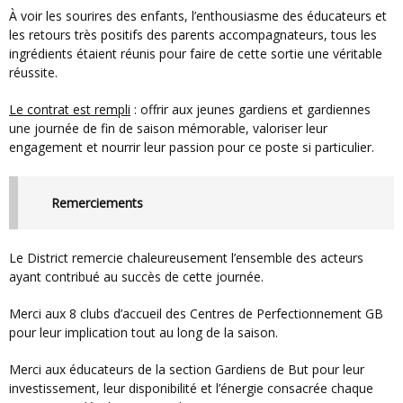
À voir les sourires des enfants, l’enthousiasme des éducateurs et
les retours très positifs des parents accompagnateurs, tous les
ingrédients étaient réunis pour faire de cette sortie une véritable
réussite.
Le contrat est rempli
: offrir aux jeunes gardiens et gardiennes
une journée de fin de saison mémorable, valoriser leur
engagement et nourrir leur passion pour ce poste si particulier.
Remerciements
Le District remercie chaleureusement l’ensemble des acteurs
ayant contribué au succès de cette journée.
Merci aux 8 clubs d’accueil des Centres de Perfectionnement GB
pour leur implication tout au long de la saison.
Merci aux éducateurs de la section Gardiens de But pour leur
investissement, leur disponibilité et l’énergie consacrée chaque