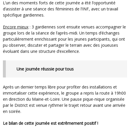
L’un des moments forts de cette journée a été l’opportunité
d’assister à une séance des féminines de l’INF, avec un travail
spécifique gardiennes.
Encore mieux
: 3 gardiennes sont ensuite venues accompagner le
groupe lors de la séance de l’après-midi. Un temps d’échanges
particulièrement enrichissant pour les jeunes participants, qui ont
pu observer, discuter et partager le terrain avec des joueuses
évoluant dans une structure d’excellence.
Une journée réussie pour tous
Après un dernier temps libre pour profiter des installations et
immortaliser cette expérience, le groupe a repris la route à 19h00
en direction du Maine-et-Loire. Une pause pique-nique organisée
par le District est venue rythmer le trajet retour avant une arrivée
en soirée.
Le bilan de cette journée est extrêmement positif !