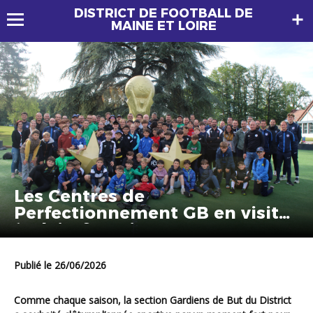
DISTRICT DE FOOTBALL DE
MAINE ET LOIRE
Les Centres de
Perfectionnement GB en visite
à Clairefontaine
Publié le 26/06/2026
Comme chaque saison, la section Gardiens de But du District