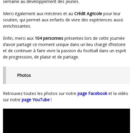
semaine au développement des jeunes.
Merci également aux mécènes et au
Crédit Agricole
pour leur
soutien, qui permet aux enfants de vivre des expériences aussi
enrichissantes.
Enfin, merci aux
104 personnes
présentes lors de cette journée
d’avoir partagé ce moment unique dans un lieu chargé d’histoire
et de continuer à faire vivre la passion du football dans un esprit
de progression, de plaisir et de partage.
Photos
Retrouvez toutes les photos sur notre
page Facebook
et la vidéo
sur notre
page YouTube
!