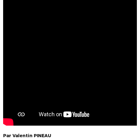
Par
Valentin
PINEAU