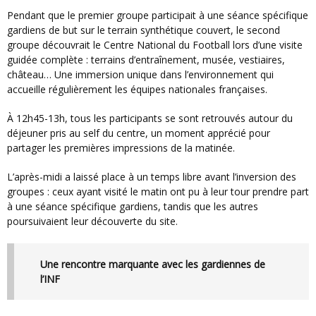
Pendant que le premier groupe participait à une séance spécifique
gardiens de but sur le terrain synthétique couvert, le second
groupe découvrait le Centre National du Football lors d’une visite
guidée complète : terrains d’entraînement, musée, vestiaires,
château… Une immersion unique dans l’environnement qui
accueille régulièrement les équipes nationales françaises.
À 12h45-13h, tous les participants se sont retrouvés autour du
déjeuner pris au self du centre, un moment apprécié pour
partager les premières impressions de la matinée.
L’après-midi a laissé place à un temps libre avant l’inversion des
groupes : ceux ayant visité le matin ont pu à leur tour prendre part
à une séance spécifique gardiens, tandis que les autres
poursuivaient leur découverte du site.
Une rencontre marquante avec les gardiennes de
l’INF