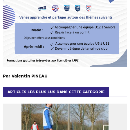
Par
Valentin
PINEAU
ARTICLES LES PLUS LUS DANS CETTE CATÉGORIE