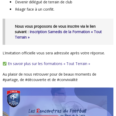
Devenir délégué de terrain de club
Réagir face à un conflit.
Nous vous proposons de vous inscrire via le lien
suivant :
Inscription Samedis de la Formation « Tout
Terrain »
L’invitation officielle vous sera adressée après votre réponse.
En savoir plus sur les formations « Tout Terrain »
Au plaisir de nous retrouver pour de beaux moments de
#partage, de #découverte et de #convivialité