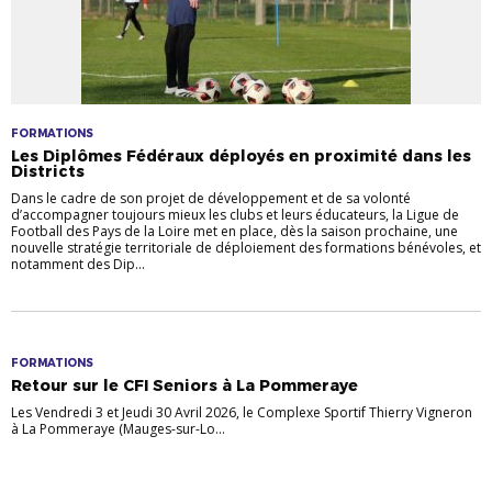
FORMATIONS
Les Diplômes Fédéraux déployés en proximité dans les
Districts
Dans le cadre de son projet de développement et de sa volonté
d’accompagner toujours mieux les clubs et leurs éducateurs, la Ligue de
Football des Pays de la Loire met en place, dès la saison prochaine, une
nouvelle stratégie territoriale de déploiement des formations bénévoles, et
notamment des Dip...
FORMATIONS
Retour sur le CFI Seniors à La Pommeraye
Les Vendredi 3 et Jeudi 30 Avril 2026, le Complexe Sportif Thierry Vigneron
à La Pommeraye (Mauges-sur-Lo...