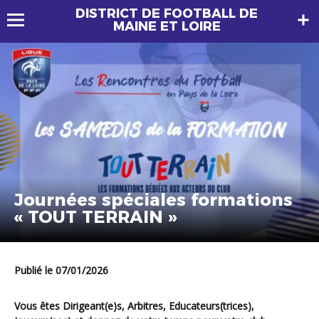
DISTRICT DE FOOTBALL DE
MAINE ET LOIRE
Journées spéciales formations
« TOUT TERRAIN »
Publié le 07/01/2026
Vous êtes Dirigeant(e)s, Arbitres, Educateurs(trices),