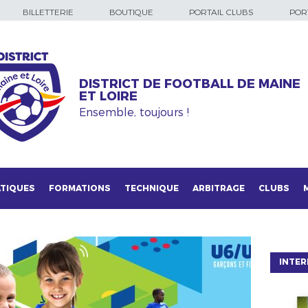
BILLETTERIE
BOUTIQUE
PORTAIL CLUBS
PORT
DISTRICT DE FOOTBALL DE MAINE
ET LOIRE
Ensemble, toujours !
TIQUES
FORMATIONS
TECHNIQUE
ARBITRAGE
CLUBS
INTER