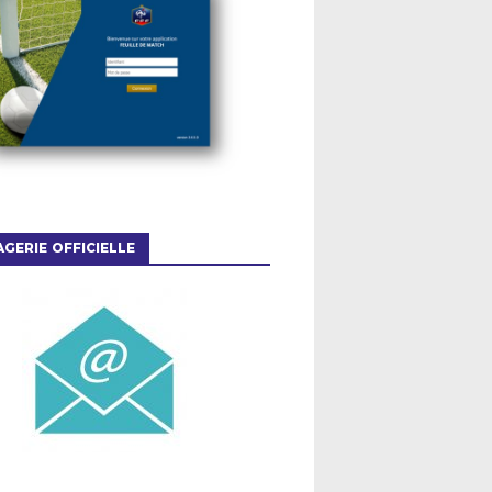
GERIE OFFICIELLE