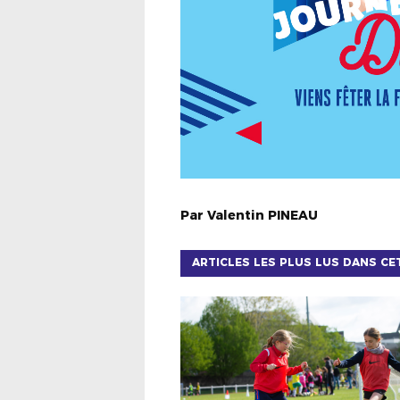
Par
Valentin
PINEAU
ARTICLES LES PLUS LUS DANS CE