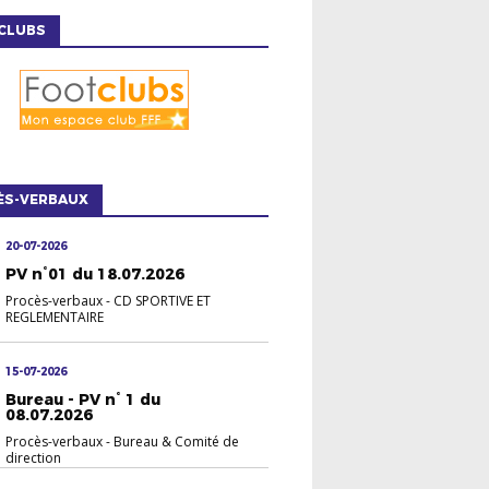
CLUBS
ÈS-VERBAUX
20-07-2026
PV n°01 du 18.07.2026
Procès-verbaux
-
CD SPORTIVE ET
REGLEMENTAIRE
15-07-2026
Bureau - PV n° 1 du
08.07.2026
Procès-verbaux
-
Bureau & Comité de
direction