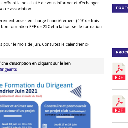
 offrent la possibilité de vous informer et d’échanger
FOOT
votre association.
 bon formation FFF de 25€ et à la bourse de formation
PROC
irigeants