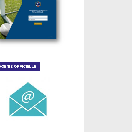
GERIE OFFICIELLE