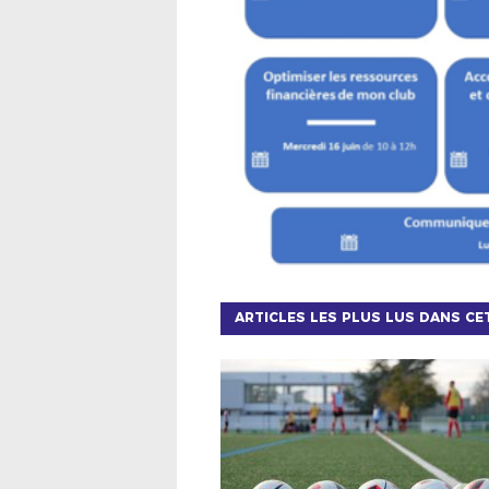
ARTICLES LES PLUS LUS DANS CE