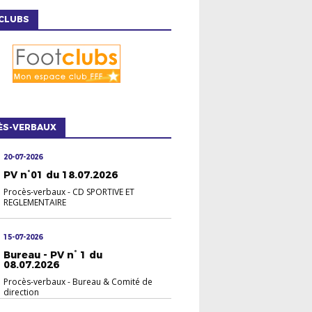
CLUBS
ÈS-VERBAUX
20-07-2026
PV n°01 du 18.07.2026
Procès-verbaux
-
CD SPORTIVE ET
REGLEMENTAIRE
15-07-2026
Bureau - PV n° 1 du
08.07.2026
Procès-verbaux
-
Bureau & Comité de
direction