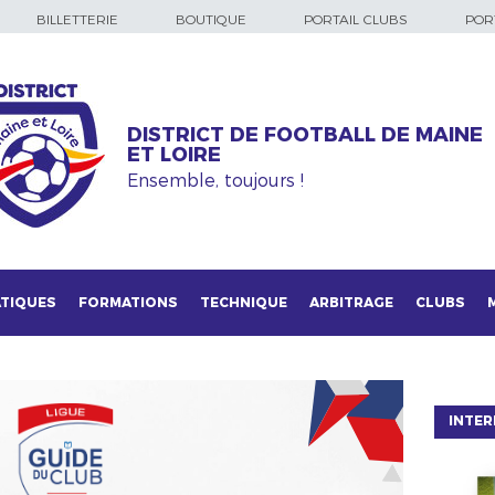
BILLETTERIE
BOUTIQUE
PORTAIL CLUBS
PORT
DISTRICT DE FOOTBALL DE MAINE
ET LOIRE
Ensemble, toujours !
TIQUES
FORMATIONS
TECHNIQUE
ARBITRAGE
CLUBS
INTER