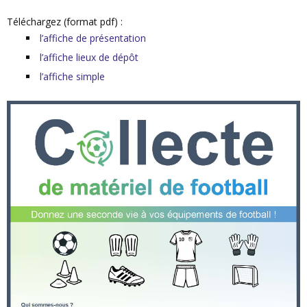
Téléchargez (format pdf) :
l’affiche de présentation
l’affiche lieux de dépôt
l’affiche simple