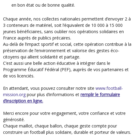
en bon état ou de bonne qualité.
Chaque année, nos collectes nationales permettent d’envoyer 2 à
3 conteneurs de matériel, soit l’équivalent de 10 000 à 15 000
jeunes bénéficiaires, sans oublier nos opérations solidaires en
France auprès de publics précaires.
Au-delà de l’impact sportif et social, cette opération contribue à la
préservation de l’environnement et valorise des gestes éco-
citoyens qui allient solidarité et partage.
C’est aussi une belle action éducative à intégrer dans le
Programme Éducatif Fédéral (PEF), auprès de vos partenaires et
de vos licenciés.
En attendant, vous pouvez consulter notre site
www.football-
mission.org
pour plus d’informations et
remplir le formulaire
d’inscription en ligne.
Merci encore pour votre engagement, votre confiance et votre
générosité.
Chaque maillot, chaque ballon, chaque geste compte pour
construire un football plus solidaire, durable et porteur de valeurs.