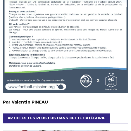
Par
Valentin
PINEAU
ARTICLES LES PLUS LUS DANS CETTE CATÉGORIE