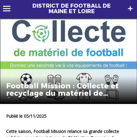
DISTRICT DE FOOTBALL DE
MAINE ET LOIRE
Football Mission : Collecte et
recyclage du matériel de
football
Publié le 05/11/2025
Cette saison, Football Mission relance sa grande collecte