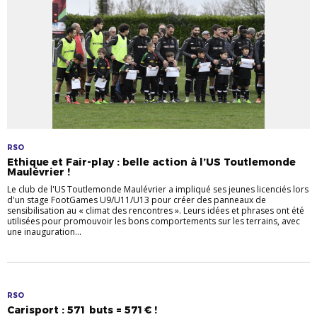
RSO
Ethique et Fair-play : belle action à l’US Toutlemonde
Maulévrier !
Le club de l'US Toutlemonde Maulévrier a impliqué ses jeunes licenciés lors
d'un stage FootGames U9/U11/U13 pour créer des panneaux de
sensibilisation au « climat des rencontres ». Leurs idées et phrases ont été
utilisées pour promouvoir les bons comportements sur les terrains, avec
une inauguration...
RSO
Carisport : 571 buts = 571€ !