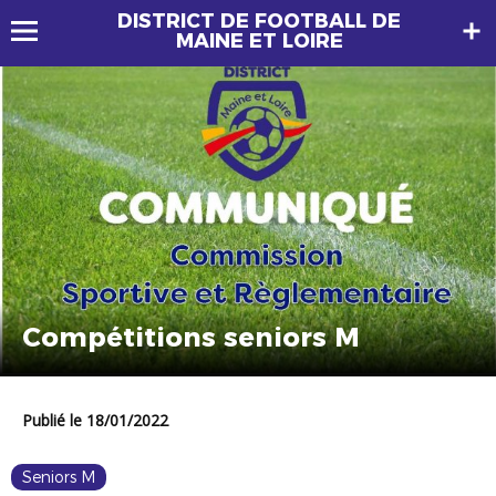
DISTRICT DE FOOTBALL DE
MAINE ET LOIRE
Compétitions seniors M
Publié le 18/01/2022
Seniors M