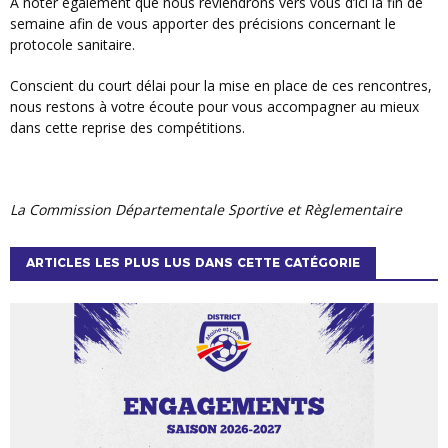
A noter également que nous reviendrons vers vous d’ici la fin de
semaine afin de vous apporter des précisions concernant le
protocole sanitaire.
Conscient du court délai pour la mise en place de ces rencontres,
nous restons à votre écoute pour vous accompagner au mieux
dans cette reprise des compétitions.
La Commission Départementale Sportive et Règlementaire
ARTICLES LES PLUS LUS DANS CETTE CATÉGORIE