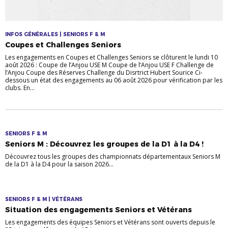
INFOS GÉNÉRALES | SENIORS F & M
Coupes et Challenges Seniors
Les engagements en Coupes et Challenges Seniors se clôturent le lundi 10
août 2026 : Coupe de l’Anjou USE M Coupe de l’Anjou USE F Challenge de
l’Anjou Coupe des Réserves Challenge du Disrtrict Hubert Sourice Ci-
dessous un état des engagements au 06 août 2026 pour vérification par les
clubs. En...
SENIORS F & M
Seniors M : Découvrez les groupes de la D1 à la D4 !
Découvrez tous les groupes des championnats départementaux Seniors M
de la D1 à la D4 pour la saison 2026...
SENIORS F & M | VÉTÉRANS
Situation des engagements Seniors et Vétérans
Les engagements des équipes Seniors et Vétérans sont ouverts depuis le