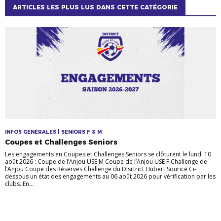
ARTICLES LES PLUS LUS DANS CETTE CATÉGORIE
INFOS GÉNÉRALES | SENIORS F & M
Coupes et Challenges Seniors
Les engagements en Coupes et Challenges Seniors se clôturent le lundi 10
août 2026 : Coupe de l’Anjou USE M Coupe de l’Anjou USE F Challenge de
l’Anjou Coupe des Réserves Challenge du Disrtrict Hubert Sourice Ci-
dessous un état des engagements au 06 août 2026 pour vérification par les
clubs. En...