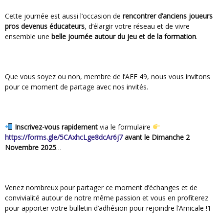
Cette journée est aussi l’occasion de
rencontrer d’anciens joueurs
pros devenus éducateurs
, d’élargir votre réseau et de vivre
ensemble une
belle journée autour du jeu et de la formation
.
Que vous soyez ou non, membre de l’AEF 49, nous vous invitons
pour ce moment de partage avec nos invités.
Inscrivez-vous rapidement
via le formulaire
https://forms.gle/5CAxhcLge8dcAr6j7
avant le Dimanche 2
Novembre 2025
…
Venez nombreux pour partager ce moment d’échanges et de
convivialité autour de notre même passion et vous en profiterez
pour apporter votre bulletin d’adhésion pour rejoindre l’Amicale !1