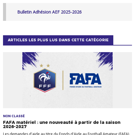
Bulletin Adhésion AEF 2025-2026
ARTICLES LES PLUS LUS DANS CETTE CATÉGORIE
NON CLASSÉ
FAFA matériel : une nouveauté à partir de la saison
2026-2027
Les demandes d'aide au titre du Fonds d'Aide au Football Amateur (FAFA)