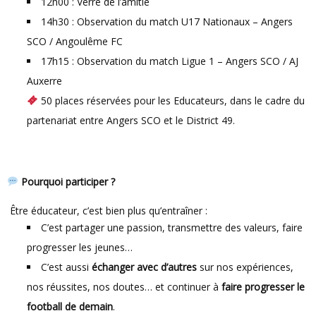
12h00 : Verre de l’amitié
14h30 : Observation du match U17 Nationaux – Angers
SCO / Angoulême FC
17h15 : Observation du match Ligue 1 – Angers SCO / AJ
Auxerre
50 places réservées pour les Educateurs, dans le cadre du
partenariat entre Angers SCO et le District 49.
Pourquoi participer ?
Être éducateur, c’est bien plus qu’entraîner :
C’est partager une passion, transmettre des valeurs, faire
progresser les jeunes…
C’est aussi
échanger avec d’autres
sur nos expériences,
nos réussites, nos doutes… et continuer à
faire progresser le
football de demain
.