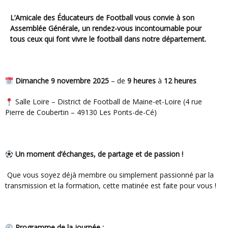
L’Amicale des Éducateurs de Football vous convie à son
Assemblée Générale
, un rendez-vous incontournable pour
tous ceux qui font vivre le football dans notre département.
Dimanche 9 novembre 2025
– de
9 heures
à
12 heures
Salle Loire – District de Football de Maine-et-Loire (4 rue
Pierre de Coubertin – 49130 Les Ponts-de-Cé)
Un moment d’échanges, de partage et de passion !
Que vous soyez déjà membre ou simplement passionné par la
transmission et la formation, cette matinée est faite pour vous !
Programme de la journée :