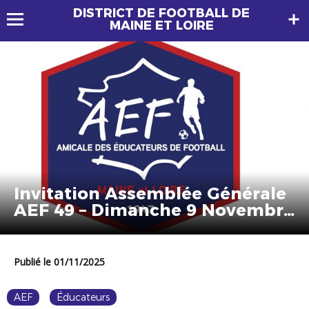
DISTRICT DE FOOTBALL DE
MAINE ET LOIRE
Invitation Assemblée Générale
AEF 49 – Dimanche 9 Novembre
2025
Publié le 01/11/2025
AEF
Éducateurs