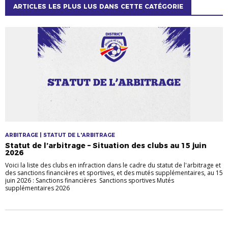
ARTICLES LES PLUS LUS DANS CETTE CATÉGORIE
ARBITRAGE | STATUT DE L'ARBITRAGE
Statut de l’arbitrage – Situation des clubs au 15 juin
2026
Voici la liste des clubs en infraction dans le cadre du statut de l'arbitrage et
des sanctions financières et sportives, et des mutés supplémentaires, au 15
juin 2026 : Sanctions financières Sanctions sportives Mutés
supplémentaires 2026