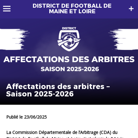
DISTRICT DE FOOTBALL DE
MAINE ET LOIRE
Affectations des arbitres –
Saison 2025-2026
Publié le 23/06/2025
La Commission Départementale de l’Arbitrage (CDA) du