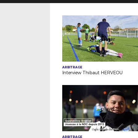
ARBITRAGE
Interview Thibaut HERVEOU
ARBITRAGE