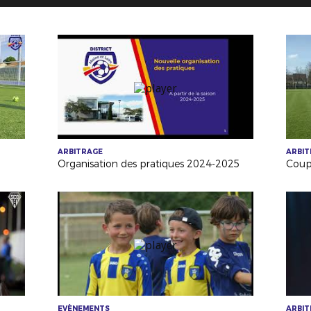
ARBITRAGE
ARBI
Organisation des pratiques 2024-2025
EVÈNEMENTS
ARBI