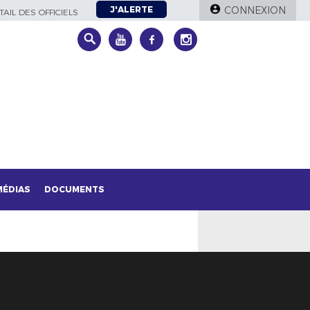
J'ALERTE
CONNEXION
AIL DES OFFICIELS
MÉDIAS
DOCUMENTS