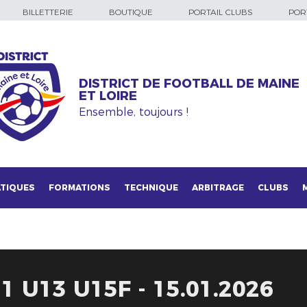
BILLETTERIE
BOUTIQUE
PORTAIL CLUBS
PORT
DISTRICT DE FOOTBALL DE MAINE
ET LOIRE
Ensemble, toujours !
TIQUES
FORMATIONS
TECHNIQUE
ARBITRAGE
CLUBS
 U13 U15F - 15.01.2026