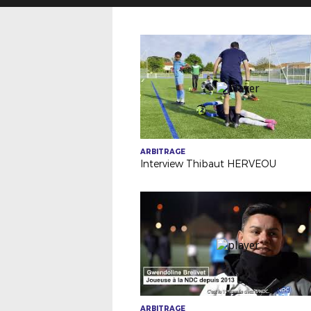
ARBITRAGE
Interview Thibaut HERVEOU
ARBITRAGE