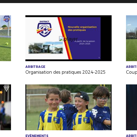
ARBITRAGE
ARBI
Organisation des pratiques 2024-2025
EVÈNEMENTS
ARBI