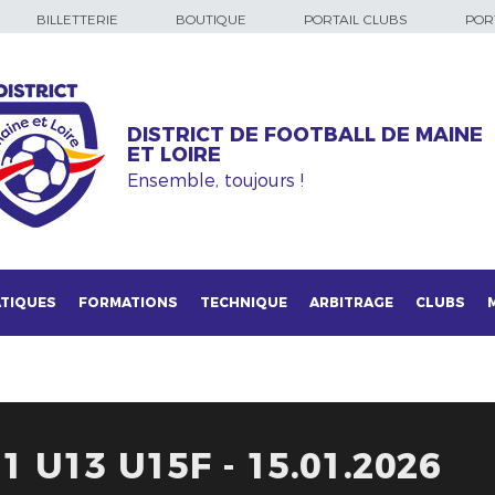
BILLETTERIE
BOUTIQUE
PORTAIL CLUBS
PORT
DISTRICT DE FOOTBALL DE MAINE
ET LOIRE
Ensemble, toujours !
TIQUES
FORMATIONS
TECHNIQUE
ARBITRAGE
CLUBS
 U13 U15F - 15.01.2026