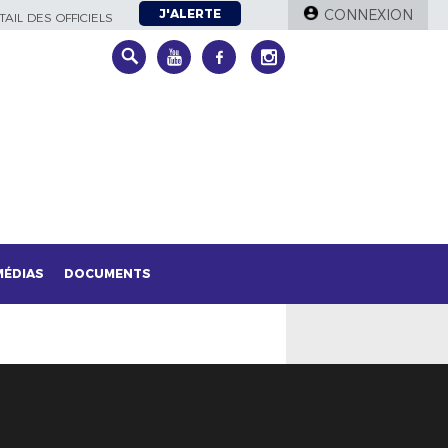
J'ALERTE
CONNEXION
AIL DES OFFICIELS
MÉDIAS
DOCUMENTS