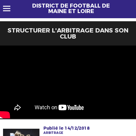
DISTRICT DE FOOTBALL DE
MAINE ET LOIRE
STRUCTURER L'ARBITRAGE DANS SON
CLUB
Publié le 14/12/2018
ARBITRAGE