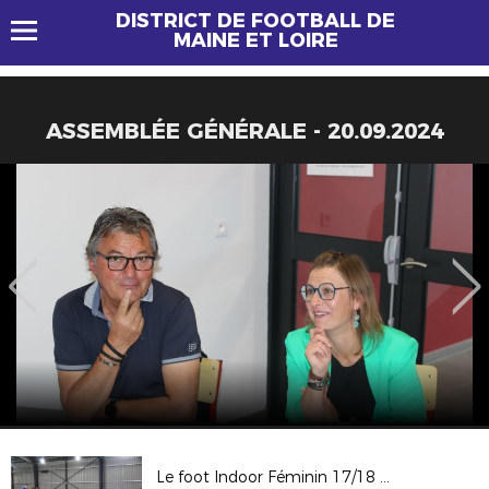
DISTRICT DE FOOTBALL DE
MAINE ET LOIRE
ASSEMBLÉE GÉNÉRALE - 20.09.2024
Le foot Indoor Féminin 17/18 ACTE 1