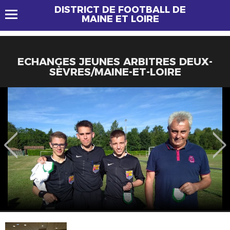
DISTRICT DE FOOTBALL DE
MAINE ET LOIRE
ECHANGES JEUNES ARBITRES DEUX-
SÈVRES/MAINE-ET-LOIRE