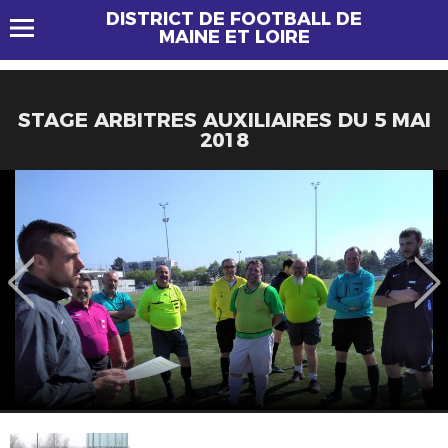
DISTRICT DE FOOTBALL DE
MAINE ET LOIRE
STAGE ARBITRES AUXILIAIRES DU 5 MAI
2018