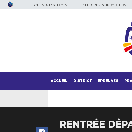
FFF
LIGUES & DISTRICTS
CLUB DES SUPPORTERS
ACCUEIL
DISTRICT
EPREUVES
PRA
RENTRÉE DÉPA