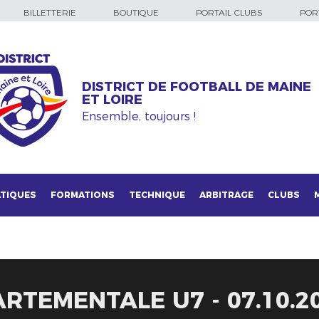
BILLETTERIE
BOUTIQUE
PORTAIL CLUBS
PORT
DISTRICT DE FOOTBALL DE MAINE
ET LOIRE
Ensemble, toujours !
TIQUES
FORMATIONS
TECHNIQUE
ARBITRAGE
CLUBS
RTEMENTALE U7 - 07.10.2