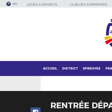
FFF
LIGUES & DISTRICTS
CLUB DES SUPPORTERS
ACCUEIL
DISTRICT
EPREUVES
PRA
RENTRÉE DÉPA