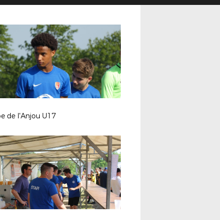
e de l'Anjou U17