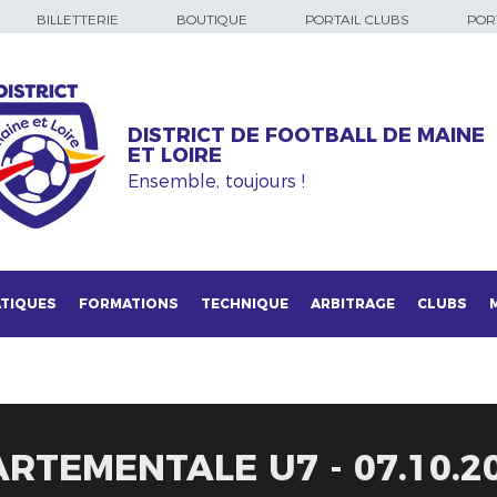
BILLETTERIE
BOUTIQUE
PORTAIL CLUBS
PORT
DISTRICT DE FOOTBALL DE MAINE
ET LOIRE
Ensemble, toujours !
TIQUES
FORMATIONS
TECHNIQUE
ARBITRAGE
CLUBS
RTEMENTALE U7 - 07.10.2