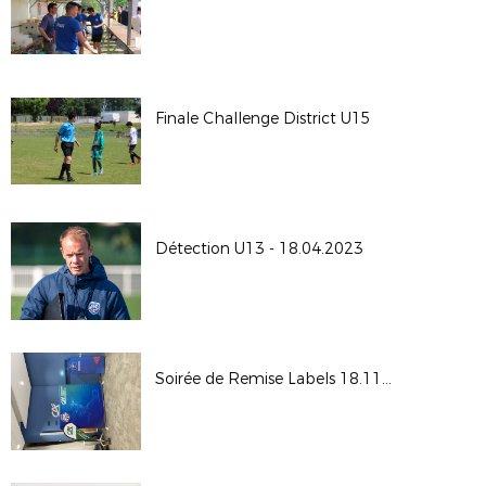
Finale Challenge District U15
Détection U13 - 18.04.2023
Soirée de Remise Labels 18.11.2022