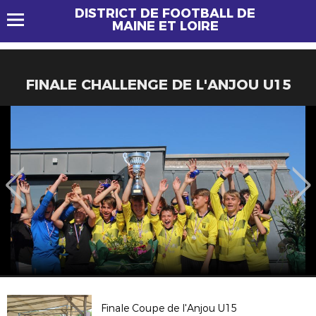
DISTRICT DE FOOTBALL DE
MAINE ET LOIRE
FINALE CHALLENGE DE L'ANJOU U15
Finale Coupe de l'Anjou U15