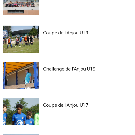
Coupe de l'Anjou U19
Challenge de l'Anjou U19
Coupe de l'Anjou U17