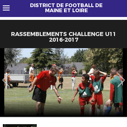
DISTRICT DE FOOTBALL DE
MAINE ET LOIRE
RASSEMBLEMENTS CHALLENGE U11
2016-2017