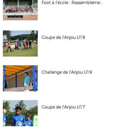
Foot à l'école : Rassemblement au May sur Evre
Coupe de l'Anjou U19
Challenge de l'Anjou U19
Coupe de l'Anjou U17