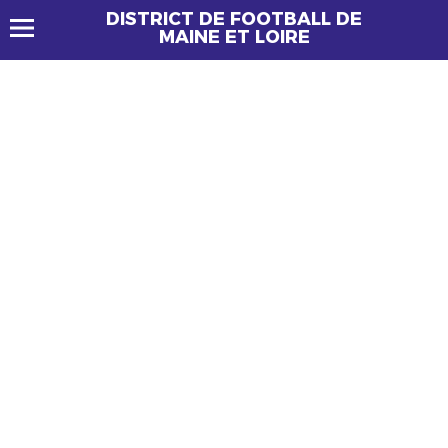
DISTRICT DE FOOTBALL DE
MAINE ET LOIRE