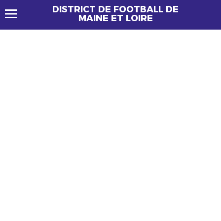
DISTRICT DE FOOTBALL DE
MAINE ET LOIRE