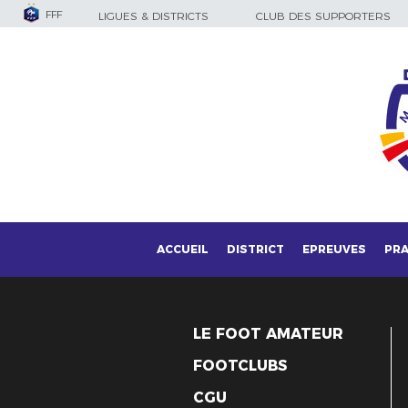
FFF
LIGUES & DISTRICTS
CLUB DES SUPPORTERS
ACCUEIL
DISTRICT
EPREUVES
PRA
LE FOOT AMATEUR
FOOTCLUBS
CGU