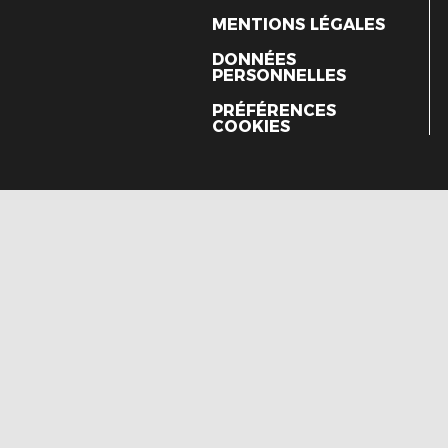
MENTIONS LÉGALES
DONNÉES
PERSONNELLES
PRÉFÉRENCES
COOKIES