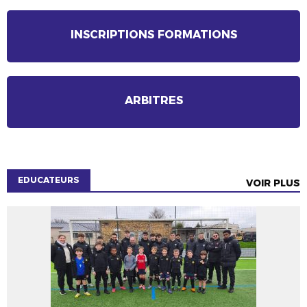
INSCRIPTIONS FORMATIONS
ARBITRES
EDUCATEURS
VOIR PLUS