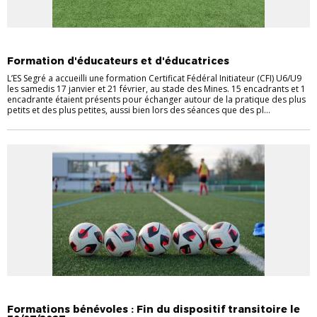
EDUCATEURS
Formation d'éducateurs et d'éducatrices
L’ES Segré a accueilli une formation Certificat Fédéral Initiateur (CFI) U6/U9
les samedis 17 janvier et 21 février, au stade des Mines. 15 encadrants et 1
encadrante étaient présents pour échanger autour de la pratique des plus
petits et des plus petites, aussi bien lors des séances que des pl...
DIRIGEANTS
EDUCATEURS
Formations bénévoles : Fin du dispositif transitoire le