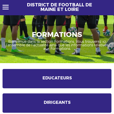
DISTRICT DE FOOTBALL DE
MAINE ET LOIRE
FORMATIONS
Bienvenue dans la section Formations. Vous trouverez ici
l’ensemble de l’actualité ainsi que les informations relatives
aux Formations.
EDUCATEURS
DIRIGEANTS